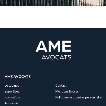
AME AVOCATS
Le cabinet
Contact
Expertises
Mentions légales
Formations
Politique de données personnelles
Actualités