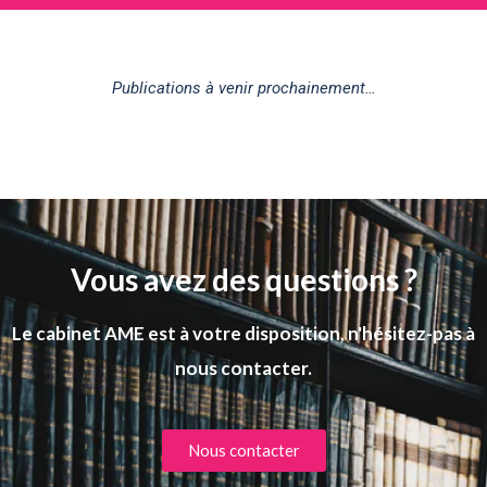
Publications à venir prochainement…
Vous avez des questions ?
Le cabinet AME est à votre disposition, n'hésitez-pas à
nous contacter.
Nous contacter