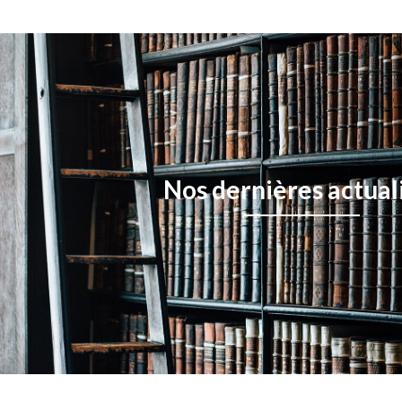
Nos dernières actual