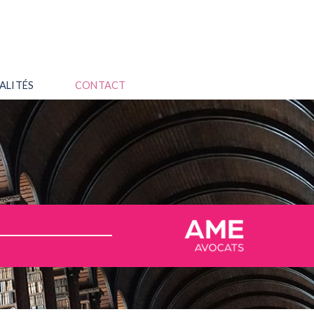
ALITÉS
CONTACT