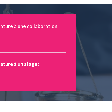
ature à une collaboration :
ature à un stage :